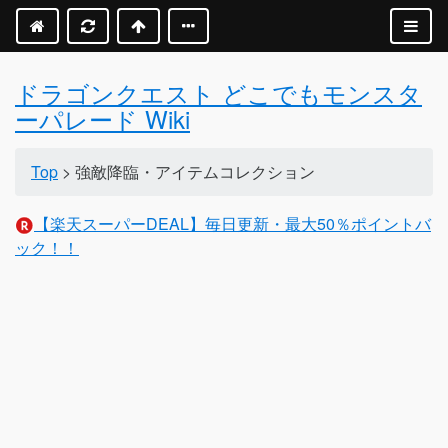
ドラゴンクエスト どこでもモンスタ
ーパレード Wiki
Top
> 強敵降臨・アイテムコレクション
【楽天スーパーDEAL】毎日更新・最大50％ポイントバ
ック！！