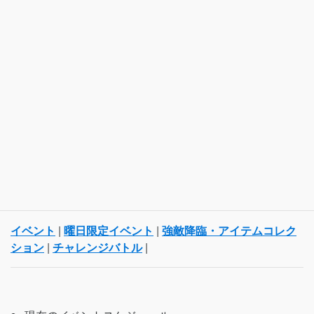
イベント
|
曜日限定イベント
|
強敵降臨・アイテムコレク
ション
|
チャレンジバトル
|